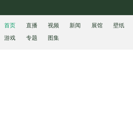
首页
直播
视频
新闻
展馆
壁纸
游戏
专题
图集