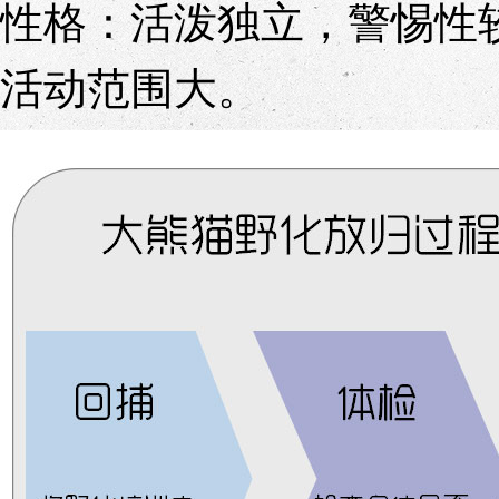
性格：活泼独立，警惕性
活动范围大。