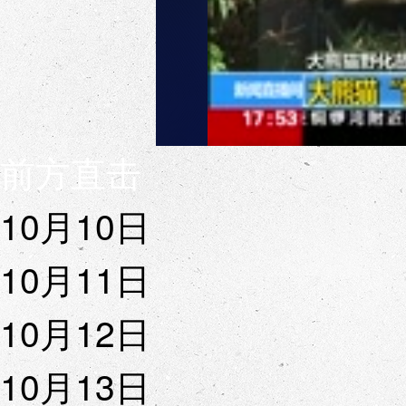
前方直击
10月10日
10月11日
10月12日
10月13日