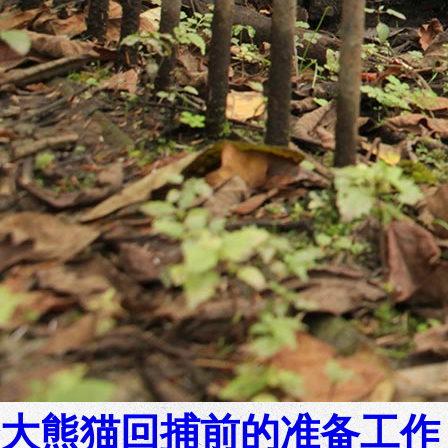
大熊猫回捕前的准备工作