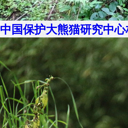
中国保护大熊猫研究中心